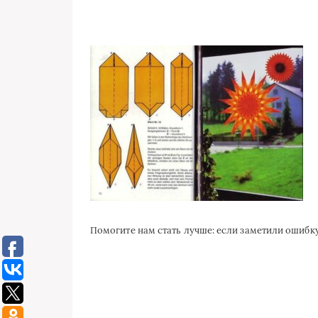
Помогите нам стать лучше: если заметили ошиб