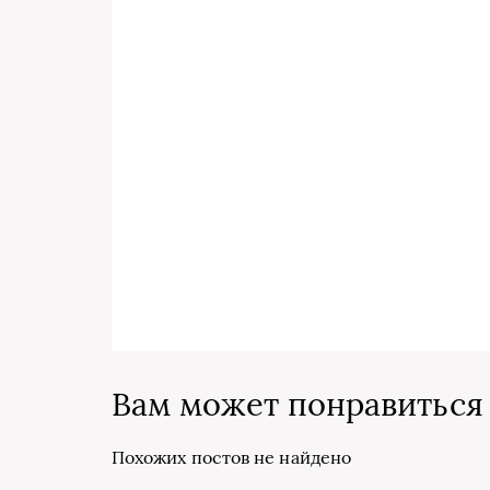
Вам может понравиться
Похожих постов не найдено