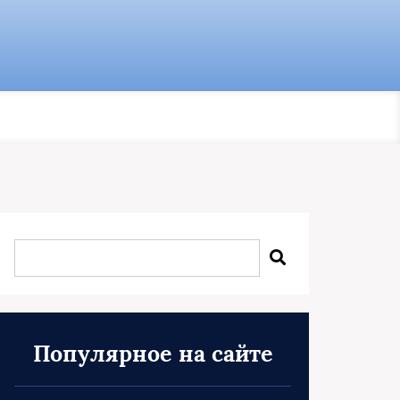
Популярное на сайте