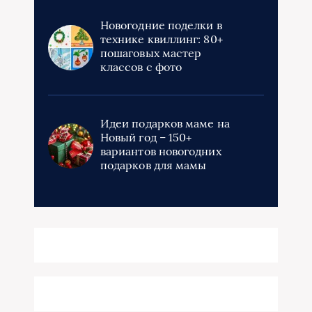
Новогодние поделки в
технике квиллинг: 80+
пошаговых мастер
классов с фото
Идеи подарков маме на
Новый год – 150+
вариантов новогодних
подарков для мамы