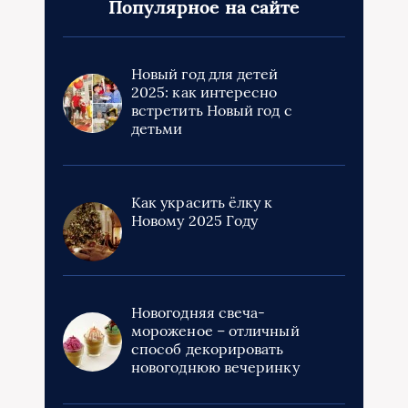
Популярное на сайте
Новый год для детей
2025: как интересно
встретить Новый год с
детьми
Как украсить ёлку к
Новому 2025 Году
Новогодняя свеча-
мороженое – отличный
способ декорировать
новогоднюю вечеринку