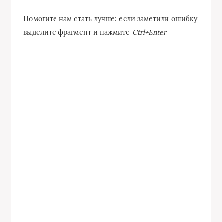
Помогите нам стать лучше: если заметили ошибку
выделите фрагмент и нажмите
Ctrl+Enter
.