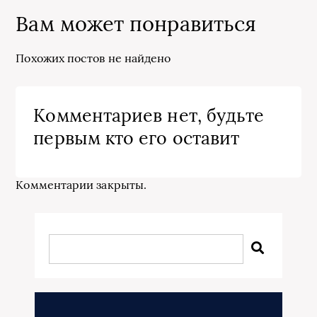
Вам может понравиться
Похожих постов не найдено
Комментариев нет, будьте
первым кто его оставит
Комментарии закрыты.