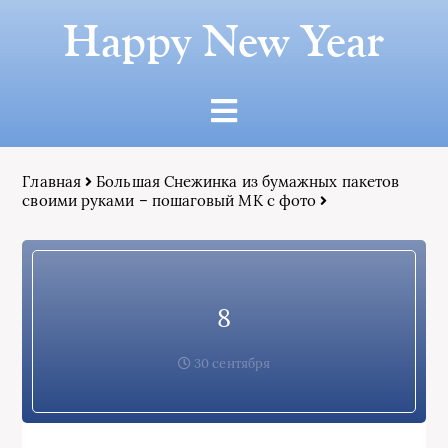
Happy New Year
Главная
Большая Снежинка из бумажных пакетов
своими руками – пошаговый МК с фото
8
30 сентября