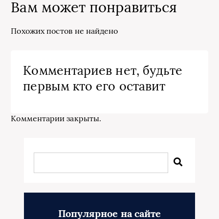
Вам может понравиться
Похожих постов не найдено
Комментариев нет, будьте
первым кто его оставит
Комментарии закрыты.
Популярное на сайте