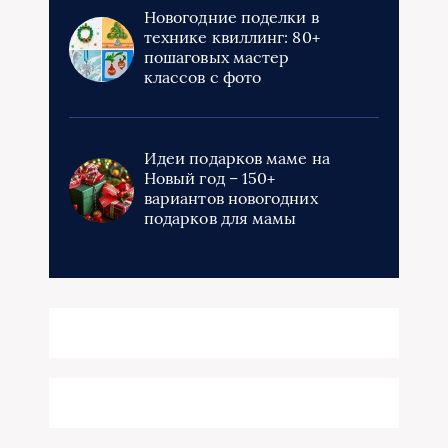
Новогодние поделки в
технике квиллинг: 80+
пошаговых мастер
классов с фото
Идеи подарков маме на
Новый год – 150+
вариантов новогодних
подарков для мамы