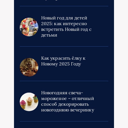
Новый год для детей
2025: как интересно
встретить Новый год с
детьми
Как украсить ёлку к
Новому 2025 Году
Новогодняя свеча-
мороженое – отличный
способ декорировать
новогоднюю вечеринку