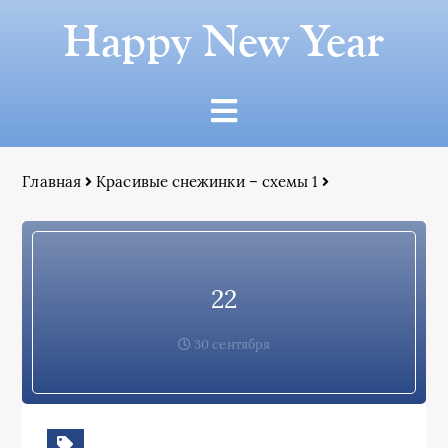
Happy New Year
Главная
Красивые снежинки – схемы 1
22
30 сентября