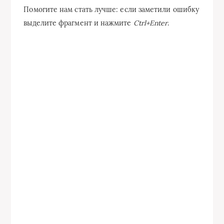
Помогите нам стать лучше: если заметили ошибку
выделите фрагмент и нажмите
Ctrl+Enter
.