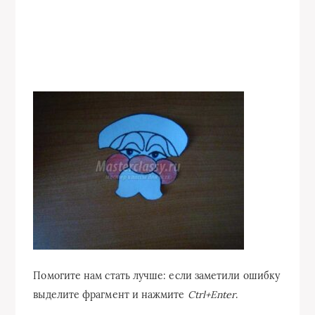
Помогите нам стать лучше: если заметили ошибку
выделите фрагмент и нажмите
Ctrl+Enter
.