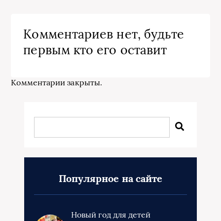
Комментариев нет, будьте
первым кто его оставит
Комментарии закрыты.
Популярное на сайте
Новый год для детей