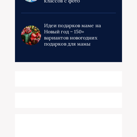
классов с фото
Идеи подарков маме на
Новый год – 150+
вариантов новогодних
подарков для мамы