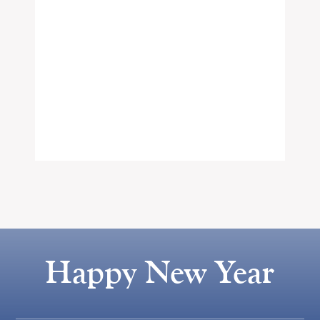
Happy New Year