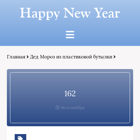
Happy New Year
Главная
Дед Мороз из пластиковой бутылки
162
30 сентября