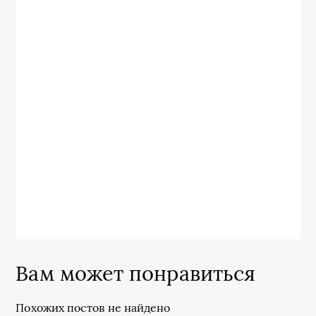
Вам может понравиться
Похожих постов не найдено