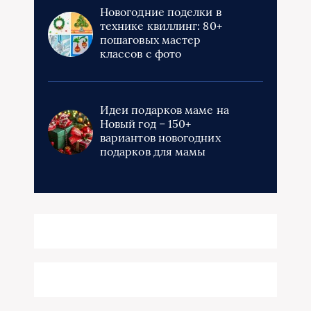
Новогодние поделки в
технике квиллинг: 80+
пошаговых мастер
классов с фото
Идеи подарков маме на
Новый год – 150+
вариантов новогодних
подарков для мамы