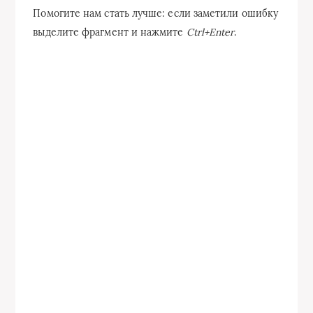
Помогите нам стать лучше: если заметили ошибку
выделите фрагмент и нажмите
Ctrl+Enter
.