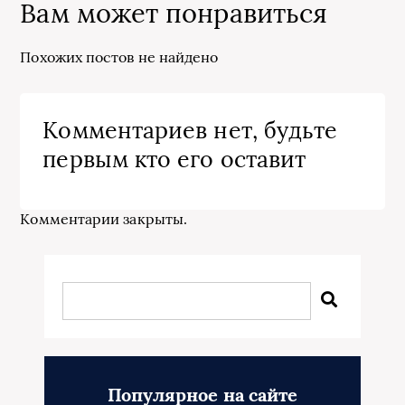
Вам может понравиться
Похожих постов не найдено
Комментариев нет, будьте
первым кто его оставит
Комментарии закрыты.
Популярное на сайте