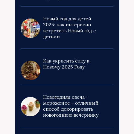
Новый год для детей
2025: как интересно
встретить Новый год с
детьми
Как украсить ёлку к
Новому 2025 Году
Новогодняя свеча-
мороженое – отличный
способ декорировать
новогоднюю вечеринку