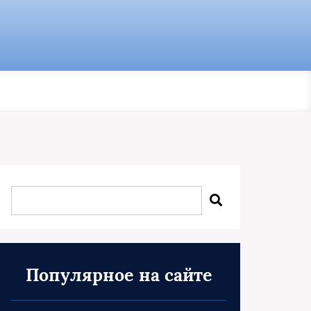
Популярное на сайте