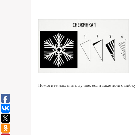
Помогите нам стать лучше: если заметили ошиб