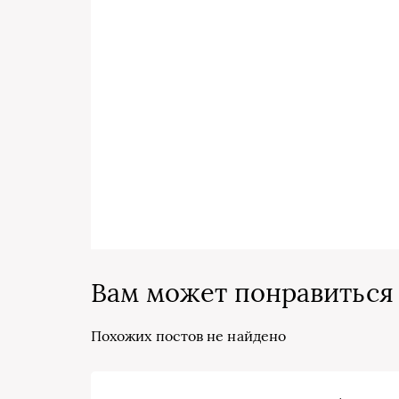
Вам может понравиться
Похожих постов не найдено