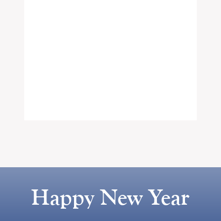
Happy New Year