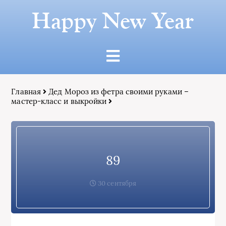
Happy New Year
Главная
Дед Мороз из фетра своими руками –
мастер-класс и выкройки
89
30 сентября