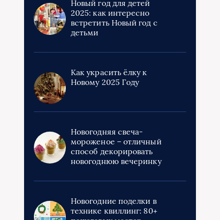
Новый год для детей
2025: как интересно
встретить Новый год с
детьми
Как украсить ёлку к
Новому 2025 Году
Новогодняя свеча-
мороженое – отличный
способ декорировать
новогоднюю вечеринку
Новогодние поделки в
технике квиллинг: 80+