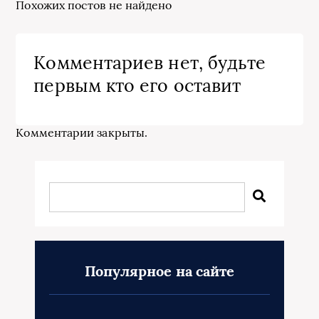
Похожих постов не найдено
Комментариев нет, будьте
первым кто его оставит
Комментарии закрыты.
Популярное на сайте