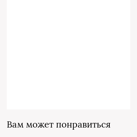
Вам может понравиться