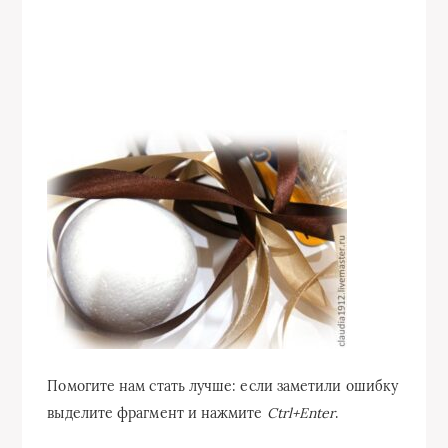
Помогите нам стать лучше: если заметили ошибку
выделите фрагмент и нажмите
Ctrl+Enter
.