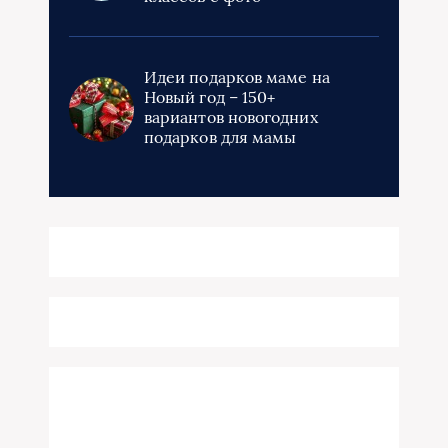
Идеи подарков маме на
Новый год – 150+
вариантов новогодних
подарков для мамы