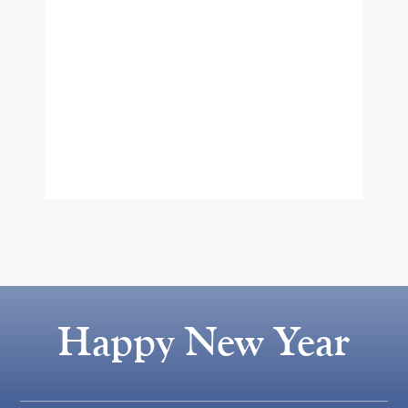
Happy New Year