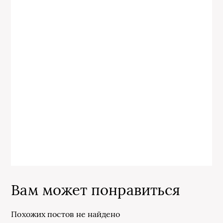
Вам может понравиться
Похожих постов не найдено