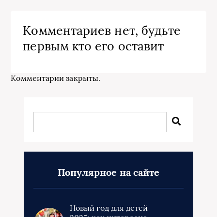
Комментариев нет, будьте
первым кто его оставит
Комментарии закрыты.
Популярное на сайте
Новый год для детей