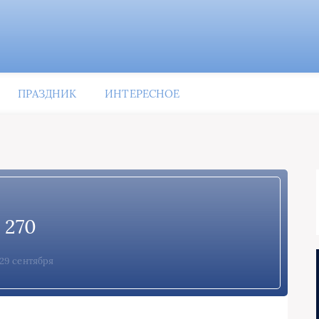
ПРАЗДНИК
ИНТЕРЕСНОЕ
270
29 сентября