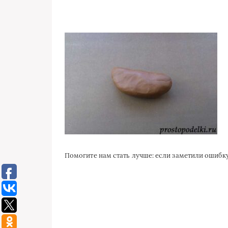
Помогите нам стать лучше: если заметили ошиб