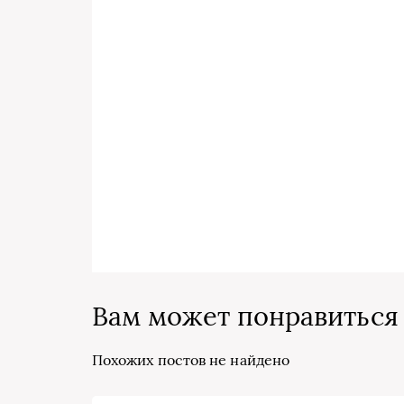
Вам может понравиться
Похожих постов не найдено