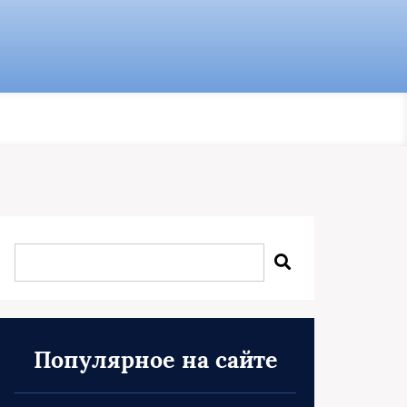
Популярное на сайте