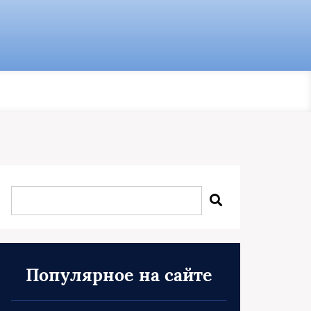
Популярное на сайте