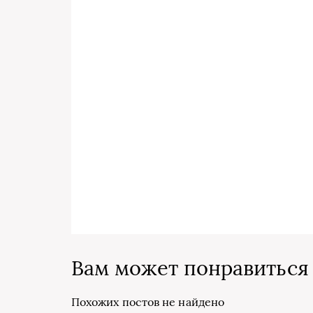
Вам может понравиться
Похожих постов не найдено