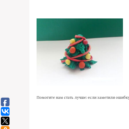
Помогите нам стать лучше: если заметили ошиб