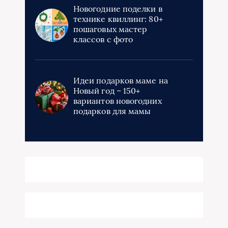
Новогодние поделки в
технике квиллинг: 80+
пошаговых мастер
классов с фото
Идеи подарков маме на
Новый год – 150+
вариантов новогодних
подарков для мамы