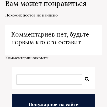
Вам может понравиться
Похожих постов не найдено
Комментариев нет, будьте
первым кто его оставит
Комментарии закрыты.
Популярное на сайте