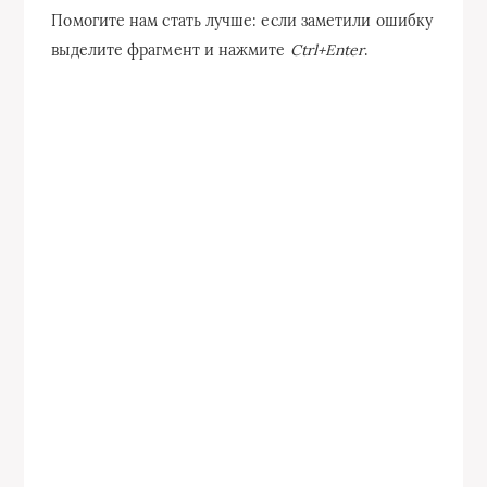
Помогите нам стать лучше: если заметили ошибку
выделите фрагмент и нажмите
Ctrl+Enter
.