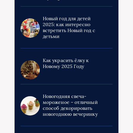
Новый год для детей
2025: как интересно
встретить Новый год с
детьми
Как украсить ёлку к
Новому 2025 Году
Новогодняя свеча-
мороженое – отличный
способ декорировать
новогоднюю вечеринку