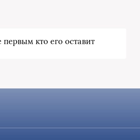
 первым кто его оставит