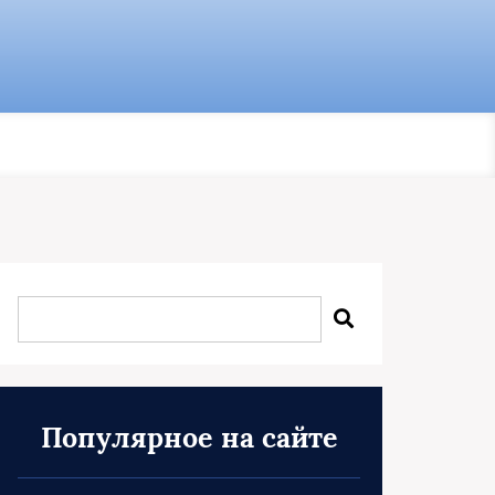
Популярное на сайте