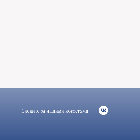
Следите за нашими новостями: