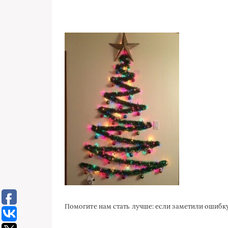
Помогите нам стать лучше: если заметили ошиб