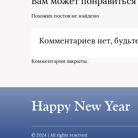
Вам может понравиться
Похожих постов не найдено
Комментариев нет, будьте
Комментарии закрыты.
Happy New Year
© 2024 | All rights reserved