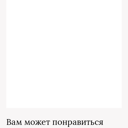
Вам может понравиться