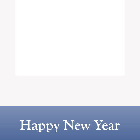
Happy New Year