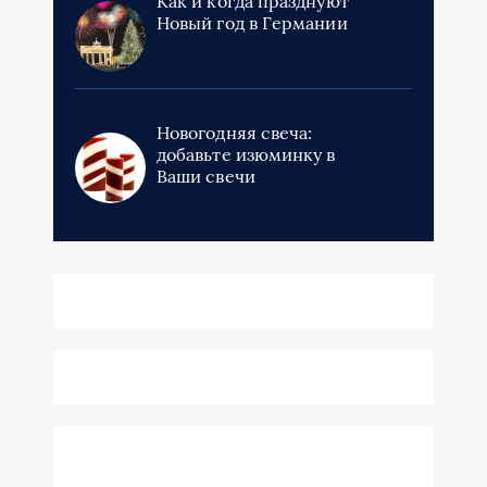
Как и когда празднуют
Новый год в Германии
Новогодняя свеча:
добавьте изюминку в
Ваши свечи