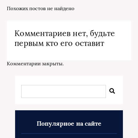
Похожих постов не найдено
Комментариев нет, будьте
первым кто его оставит
Комментарии закрыты.
Популярное на сайте