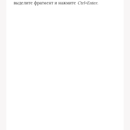
выделите фрагмент и нажмите
Ctrl+Enter
.