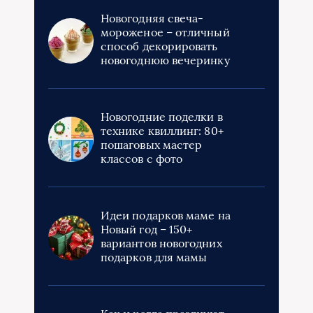
Новогодняя свеча-
мороженое – отличный
способ декорировать
новогоднюю вечеринку
Новогодние поделки в
технике квиллинг: 80+
пошаговых мастер
классов с фото
Идеи подарков маме на
Новый год – 150+
вариантов новогодних
подарков для мамы