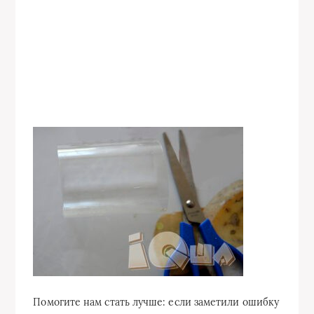
Помогите нам стать лучше: если заметили ошибку