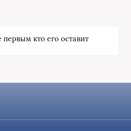
 первым кто его оставит