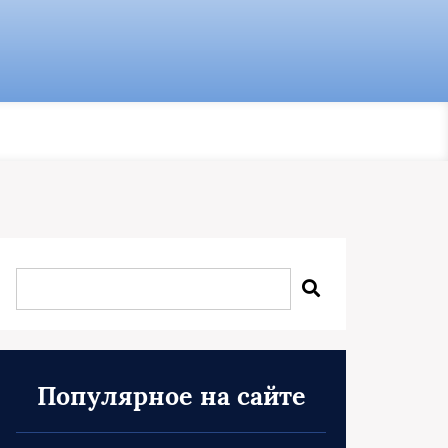
Популярное на сайте