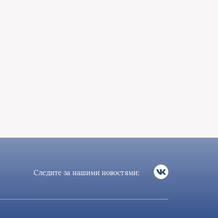
Следите за нашими новостями: