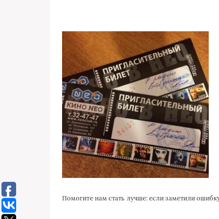
Помогите нам стать лучше: если заметили ошиб