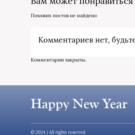
Вам может понравиться
Похожих постов не найдено
Комментариев нет, будьте
Комментарии закрыты.
Happy New Year
© 2024 | All rights reserved