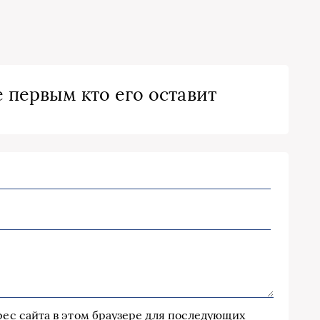
 первым кто его оставит
дрес сайта в этом браузере для последующих