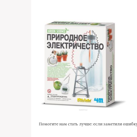
Помогите нам стать лучше: если заметили ошиб