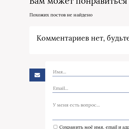
Вам может понравиться
Похожих постов не найдено
Комментариев нет, будьте
Сохранить моё имя, email и а