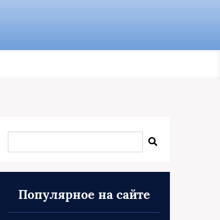
Популярное на сайте