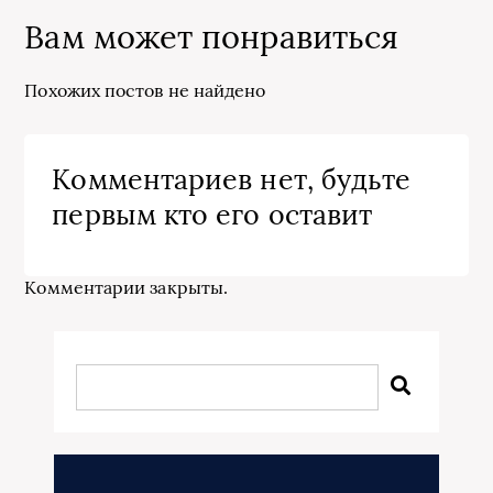
Вам может понравиться
Похожих постов не найдено
Комментариев нет, будьте
первым кто его оставит
Комментарии закрыты.