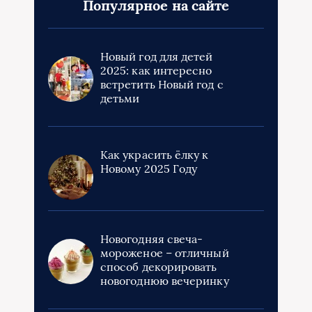
Популярное на сайте
Новый год для детей
2025: как интересно
встретить Новый год с
детьми
Как украсить ёлку к
Новому 2025 Году
Новогодняя свеча-
мороженое – отличный
способ декорировать
новогоднюю вечеринку