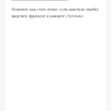
Помогите нам стать лучше: если заметили ошибку
выделите фрагмент и нажмите
Ctrl+Enter
.