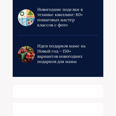
Новогодние поделки в
технике квиллинг: 80+
пошаговых мастер
классов с фото
Идеи подарков маме на
Новый год – 150+
вариантов новогодних
подарков для мамы