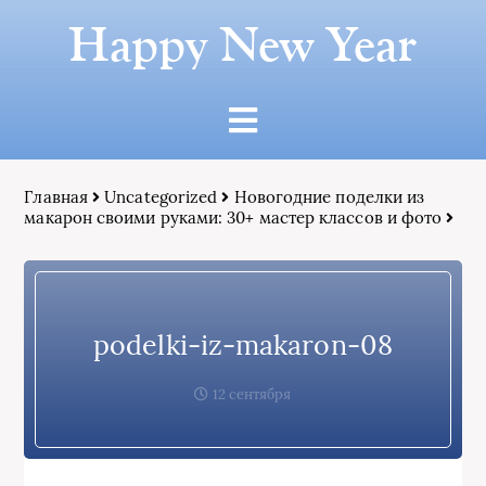
Happy New Year
Главная
Uncategorized
Новогодние поделки из
макарон своими руками: 30+ мастер классов и фото
podelki-iz-makaron-08
12 сентября