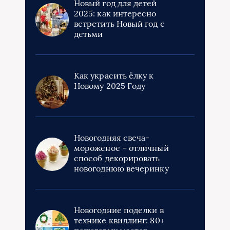
Новый год для детей
2025: как интересно
встретить Новый год с
детьми
Как украсить ёлку к
Новому 2025 Году
Новогодняя свеча-
мороженое – отличный
способ декорировать
новогоднюю вечеринку
Новогодние поделки в
технике квиллинг: 80+