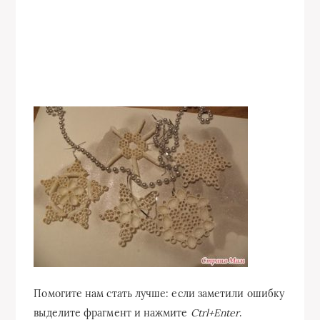
Помогите нам стать лучше: если заметили ошибку
выделите фрагмент и нажмите
Ctrl+Enter
.