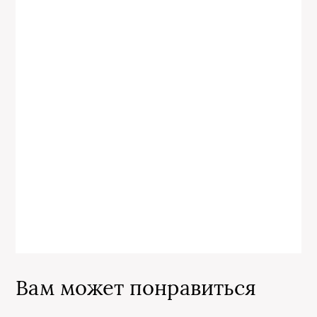
Вам может понравиться