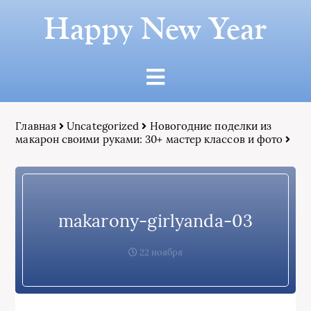
Happy New Year
Главная
Uncategorized
Новогодние поделки из
макарон своими руками: 30+ мастер классов и фото
makarony-girlyanda-03
22 ноября