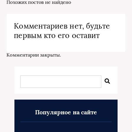
Похожих постов не найдено
Комментариев нет, будьте
первым кто его оставит
Комментарии закрыты.
Популярное на сайте