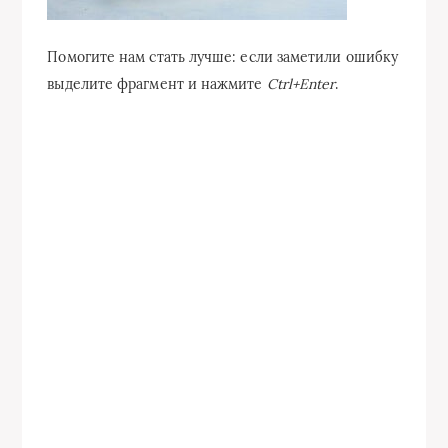
Помогите нам стать лучше: если заметили ошибку
выделите фрагмент и нажмите
Ctrl+Enter
.