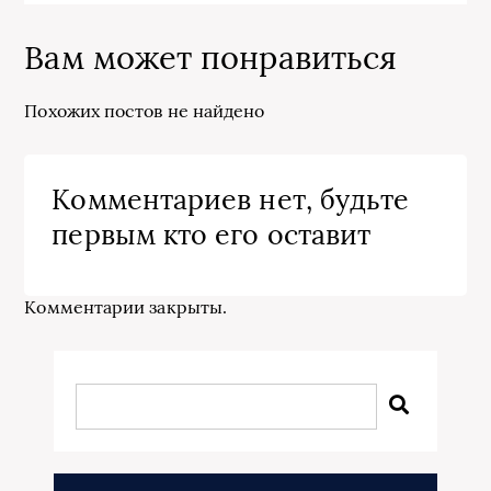
Вам может понравиться
Похожих постов не найдено
Комментариев нет, будьте
первым кто его оставит
Комментарии закрыты.