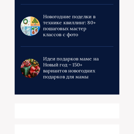
Новогодние поделки в
технике квиллинг: 80+
пошаговых мастер
классов с фото
Идеи подарков маме на
Новый год – 150+
вариантов новогодних
подарков для мамы