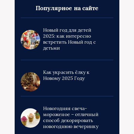
Популярное на сайте
Новый год для детей
2025: как интересно
встретить Новый год с
детьми
Как украсить ёлку к
Новому 2025 Году
Новогодняя свеча-
мороженое – отличный
способ декорировать
новогоднюю вечеринку