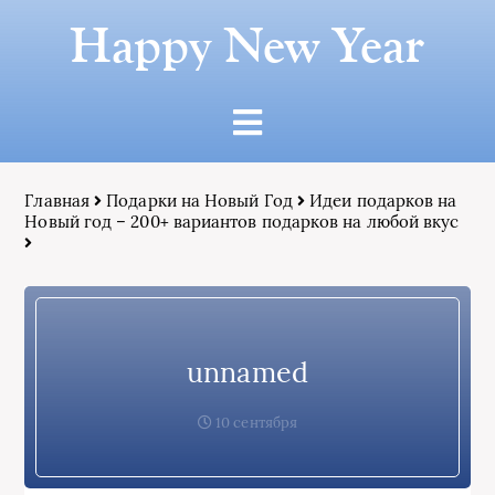
Happy New Year
Главная
Подарки на Новый Год
Идеи подарков на
Новый год – 200+ вариантов подарков на любой вкус
unnamed
10 сентября