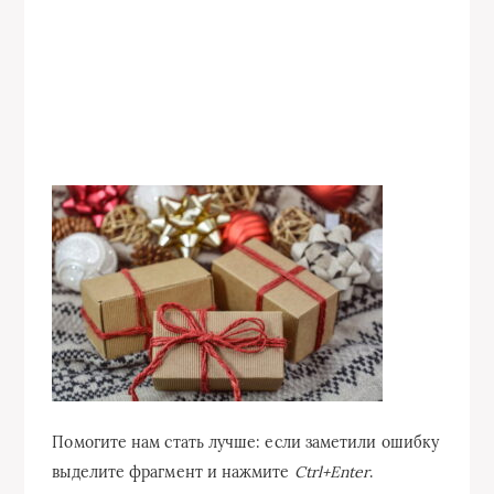
Помогите нам стать лучше: если заметили ошибку
выделите фрагмент и нажмите
Ctrl+Enter
.