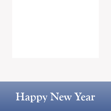
Happy New Year