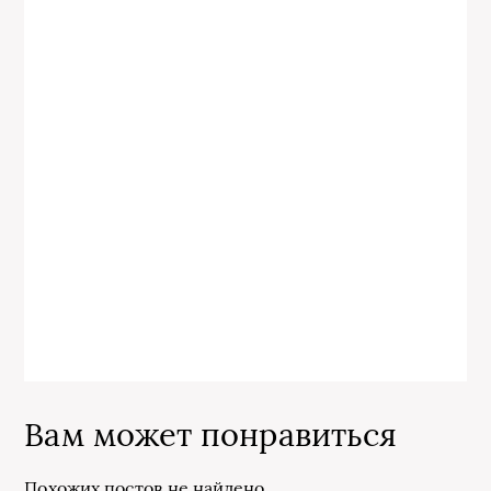
Вам может понравиться
Похожих постов не найдено