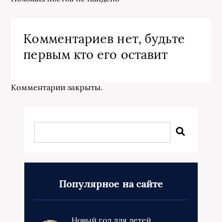
Комментариев нет, будьте
первым кто его оставит
Комментарии закрыты.
Популярное на сайте
Новый год для детей