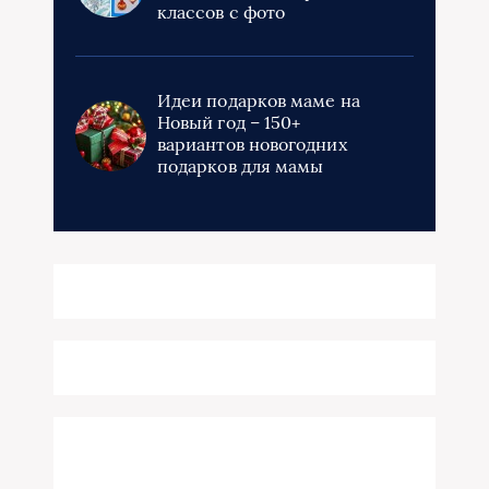
классов с фото
Идеи подарков маме на
Новый год – 150+
вариантов новогодних
подарков для мамы