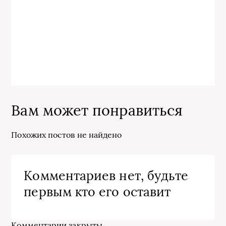
Вам может понравиться
Похожих постов не найдено
Комментариев нет, будьте
первым кто его оставит
Комментарии закрыты.