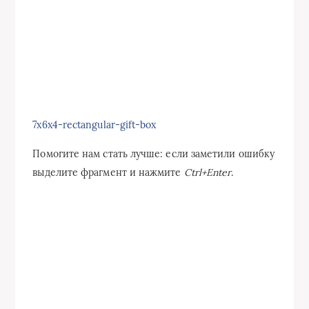
7x6x4-rectangular-gift-box
Помогите нам стать лучше: если заметили ошибку
выделите фрагмент и нажмите
Ctrl+Enter
.