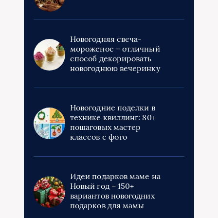
Новогодняя свеча-
мороженое – отличный
способ декорировать
новогоднюю вечеринку
Новогодние поделки в
технике квиллинг: 80+
пошаговых мастер
классов с фото
Идеи подарков маме на
Новый год – 150+
вариантов новогодних
подарков для мамы