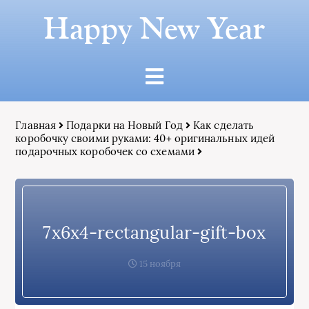
Happy New Year
Главная
Подарки на Новый Год
Как сделать
коробочку своими руками: 40+ оригинальных идей
подарочных коробочек со схемами
7x6x4-rectangular-gift-box
15 ноября