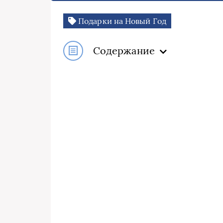
Подарки на Новый Год
Содержание