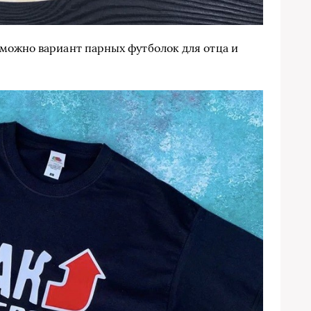
можно вариант парных футболок для отца и