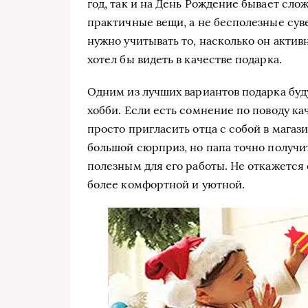
год, так и на День Рождение бывает сл
практичные вещи, а не бесполезные сув
нужно учитывать то, насколько он активн
хотел бы видеть в качестве подарка.
Одним из лучших вариантов подарка буд
хобби. Если есть сомнение по поводу ка
просто пригласить отца с собой в магази
большой сюрприз, но папа точно получит
полезным для его работы. Не откажется 
более комфортной и уютной.