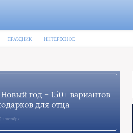
ПРАЗДНИК
ИНТЕРЕСНОЕ
 Новый год – 150+ вариантов
одарков для отца
1 октября