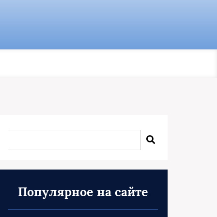
Популярное на сайте