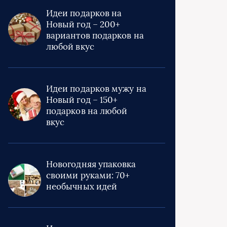
Идеи подарков на
Новый год – 200+
вариантов подарков на
любой вкус
Идеи подарков мужу на
Новый год – 150+
подарков на любой
вкус
Новогодняя упаковка
своими руками: 70+
необычных идей