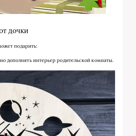
от дочки
может подарить:
но дополнять интерьер родительской комнаты.