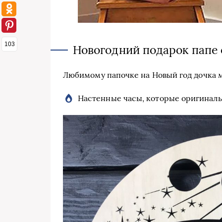
103
Новогодний подарок папе 
Любимому папочке на Новый год дочка 
Настенные часы, которые оригиналь