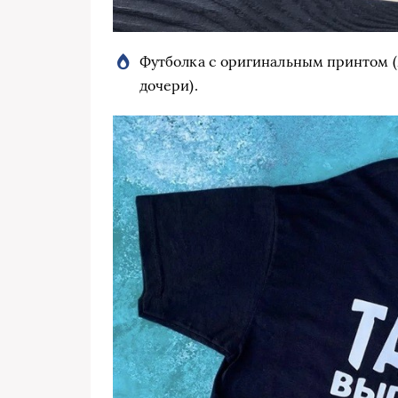
Футболка с оригинальным принтом (
дочери).