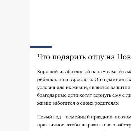
Что подарить отцу на Но
Хороший и заботливый папа – самый важ
ребенка, но и взрослого. Он отдает дет
условия для их жизни, является защитн
благодарные дети хотят вернуть ему с ли
жизни заботятся о своих родителях.
Новый год – семейный праздник, поэтом
практичное, чтобы выразить свою заботу