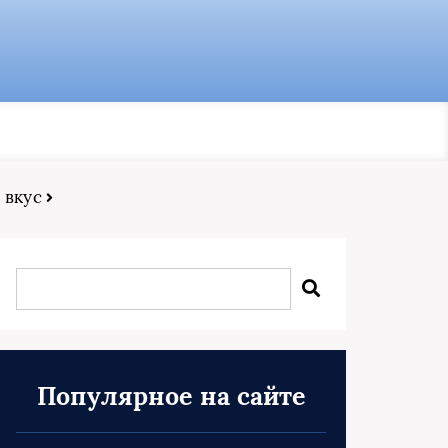
 вкус
Популярное на сайте