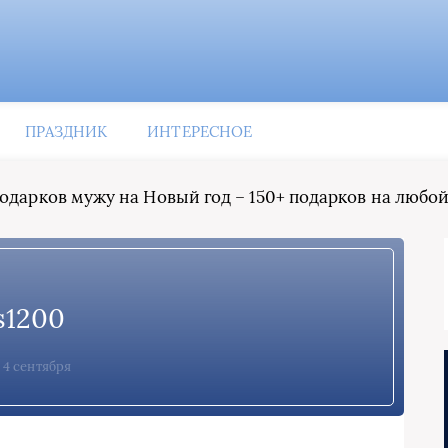
ПРАЗДНИК
ИНТЕРЕСНОЕ
одарков мужу на Новый год – 150+ подарков на любой
s1200
4 сентября