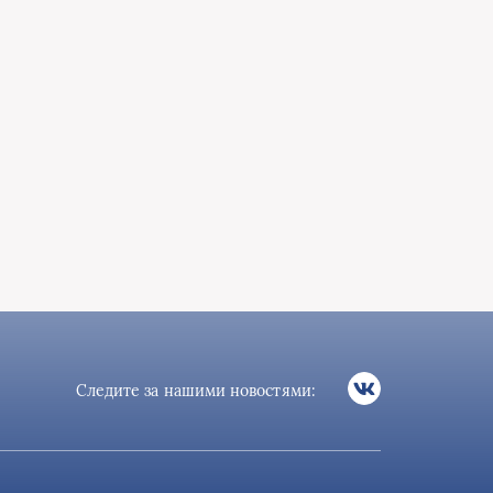
Следите за нашими новостями: