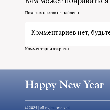
Вам может понравиться
Похожих постов не найдено
Комментариев нет, будьте
Комментарии закрыты.
Happy New Year
© 2024 | All rights reserved