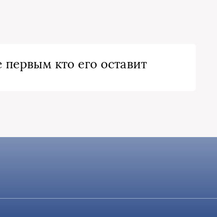
 первым кто его оставит