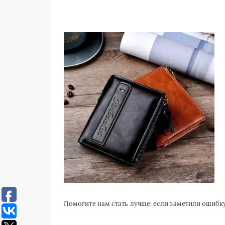
Помогите нам стать лучше: если заметили ошиб