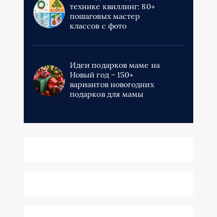
технике квиллинг: 80+
пошаговых мастер
классов с фото
Идеи подарков маме на
Новый год – 150+
вариантов новогодних
подарков для мамы