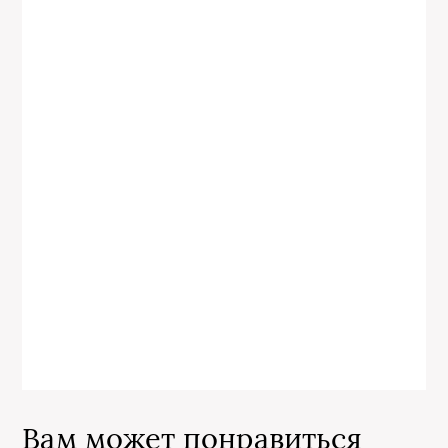
Вам может понравиться