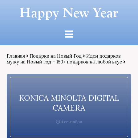
Happy New Year
Главная
Подарки на Новый Год
Идеи подарков
мужу на Новый год – 150+ подарков на любой вкус
KONICA MINOLTA DIGITAL
CAMERA
4 сентября