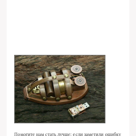
Помогите нам стать лучше: если заметили ошибку