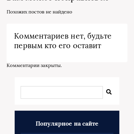
Похожих постов не найдено
Комментариев нет, будьте
первым кто его оставит
Комментарии закрыты.
Популярное на сайте