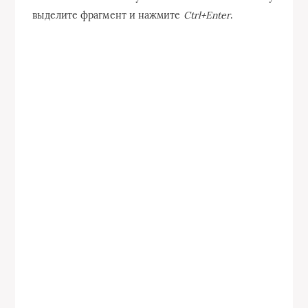
выделите фрагмент и нажмите
Ctrl+Enter
.