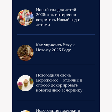
Новый год для детей
2025: как интересно
встретить Новый год с
детьми
Как украсить ёлку к
Новому 2025 Году
Новогодняя свеча-
мороженое – отличный
способ декорировать
новогоднюю вечеринку
Новогодние поделки в