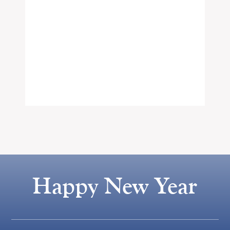
Happy New Year