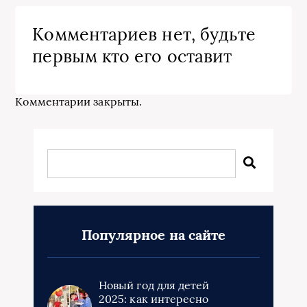
Комментариев нет, будьте
первым кто его оставит
Комментарии закрыты.
Популярное на сайте
Новый год для детей
2025: как интересно