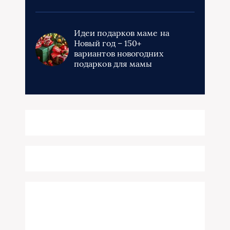
Идеи подарков маме на
Новый год – 150+
вариантов новогодних
подарков для мамы