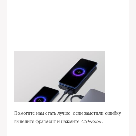
Помогите нам стать лучше: если заметили ошибку
выделите фрагмент и нажмите
Ctrl+Enter
.