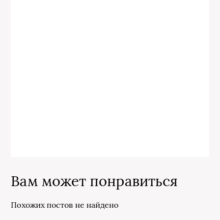
Вам может понравиться
Похожих постов не найдено