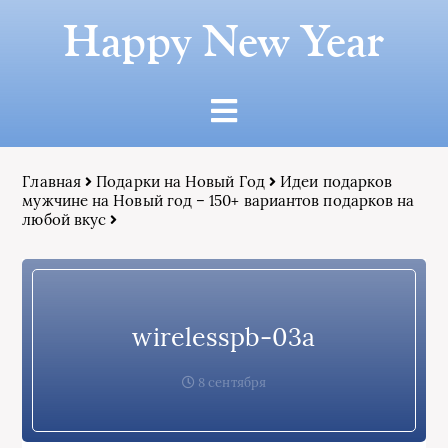
Happy New Year
Главная
Подарки на Новый Год
Идеи подарков
мужчине на Новый год – 150+ вариантов подарков на
любой вкус
wirelesspb-03a
8 сентября