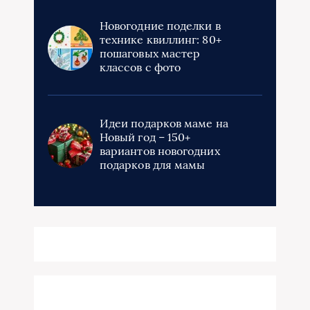
Новогодние поделки в
технике квиллинг: 80+
пошаговых мастер
классов с фото
Идеи подарков маме на
Новый год – 150+
вариантов новогодних
подарков для мамы