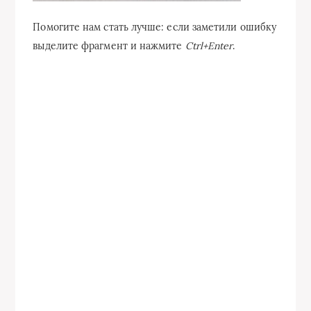
Помогите нам стать лучше: если заметили ошибку
выделите фрагмент и нажмите
Ctrl+Enter
.