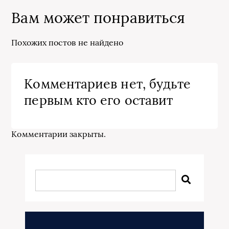
Вам может понравиться
Похожих постов не найдено
Комментариев нет, будьте
первым кто его оставит
Комментарии закрыты.