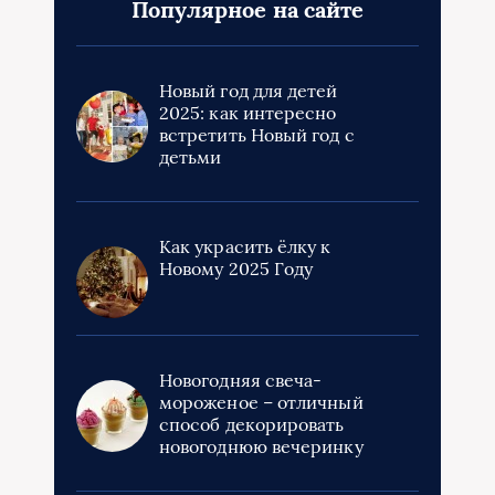
Популярное на сайте
Новый год для детей
2025: как интересно
встретить Новый год с
детьми
Как украсить ёлку к
Новому 2025 Году
Новогодняя свеча-
мороженое – отличный
способ декорировать
новогоднюю вечеринку