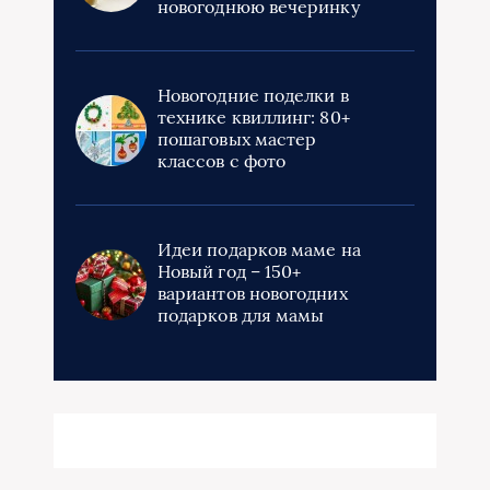
новогоднюю вечеринку
Новогодние поделки в
технике квиллинг: 80+
пошаговых мастер
классов с фото
Идеи подарков маме на
Новый год – 150+
вариантов новогодних
подарков для мамы