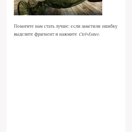
Помогите нам стать лучше: если заметили ошибку
выделите фрагмент и нажмите
Ctrl+Enter
.