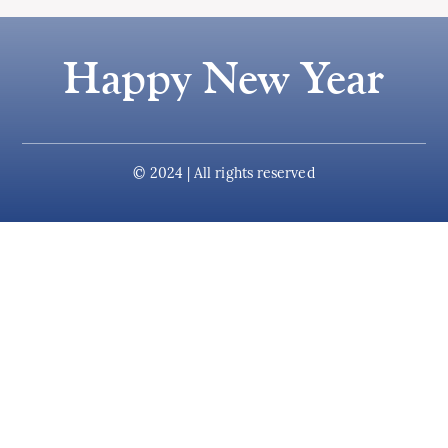
Happy New Year
© 2024 | All rights reserved