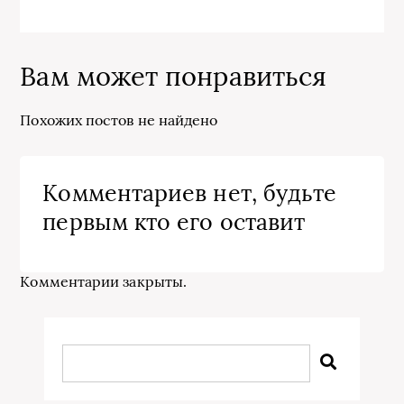
Вам может понравиться
Похожих постов не найдено
Комментариев нет, будьте
первым кто его оставит
Комментарии закрыты.