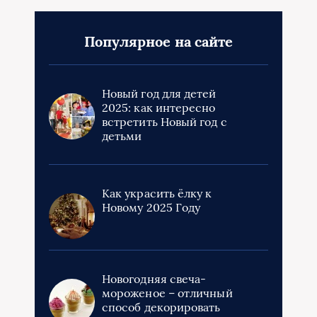
Популярное на сайте
Новый год для детей
2025: как интересно
встретить Новый год с
детьми
Как украсить ёлку к
Новому 2025 Году
Новогодняя свеча-
мороженое – отличный
способ декорировать