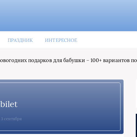
ПРАЗДНИК
ИНТЕРЕСНОЕ
овогодних подарков для бабушки – 100+ вариантов п
bilet
3 сентября