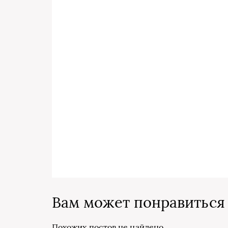
Вам может понравиться
Похожих постов не найдено