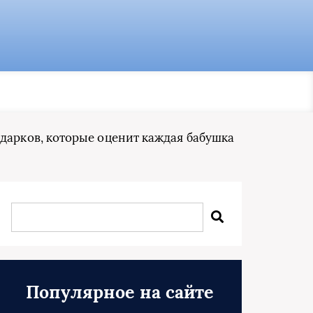
одарков, которые оценит каждая бабушка
Популярное на сайте