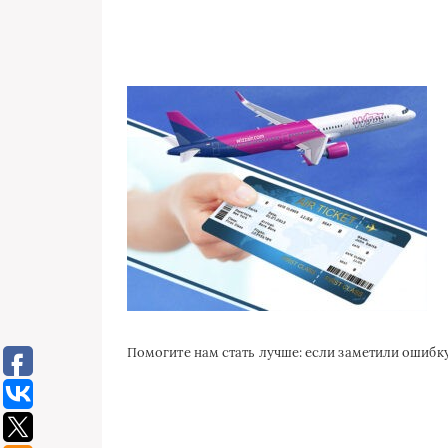
Помогите нам стать лучше: если заметили ошиб