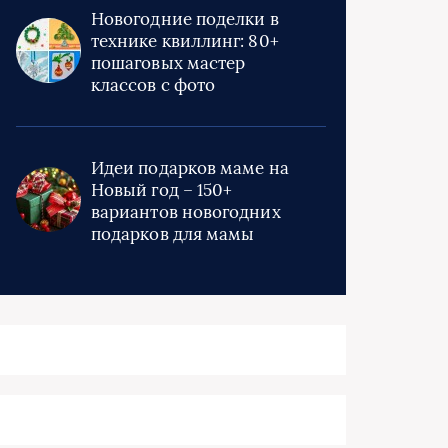
Новогодние поделки в
технике квиллинг: 80+
пошаговых мастер
классов с фото
Идеи подарков маме на
Новый год – 150+
вариантов новогодних
подарков для мамы