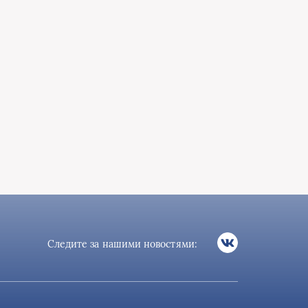
Следите за нашими новостями: