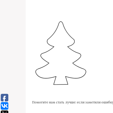
Помогите нам стать лучше: если заметили ошиб