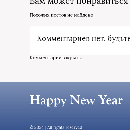
Вам может понравиться
Похожих постов не найдено
Комментариев нет, будьте
Комментарии закрыты.
Happy New Year
© 2024 | All rights reserved