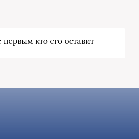
 первым кто его оставит