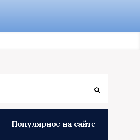
Популярное на сайте