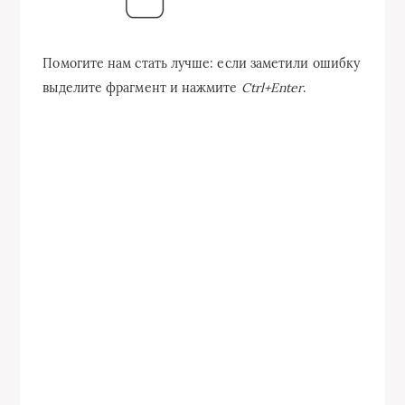
Помогите нам стать лучше: если заметили ошибку
выделите фрагмент и нажмите
Ctrl+Enter
.