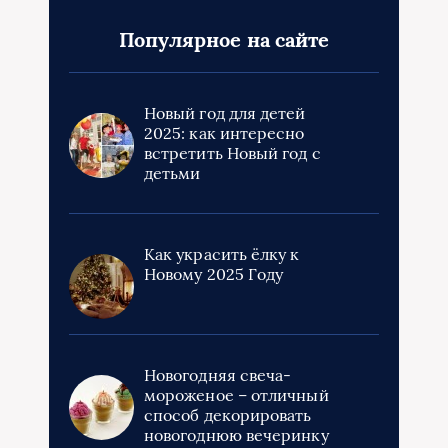
Популярное на сайте
Новый год для детей
2025: как интересно
встретить Новый год с
детьми
Как украсить ёлку к
Новому 2025 Году
Новогодняя свеча-
мороженое – отличный
способ декорировать
новогоднюю вечеринку