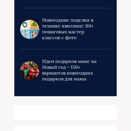
Новогодние поделки в
технике квиллинг: 80+
пошаговых мастер
классов с фото
Идеи подарков маме на
Новый год – 150+
вариантов новогодних
подарков для мамы