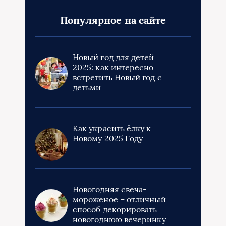
Популярное на сайте
Новый год для детей
2025: как интересно
встретить Новый год с
детьми
Как украсить ёлку к
Новому 2025 Году
Новогодняя свеча-
мороженое – отличный
способ декорировать
новогоднюю вечеринку