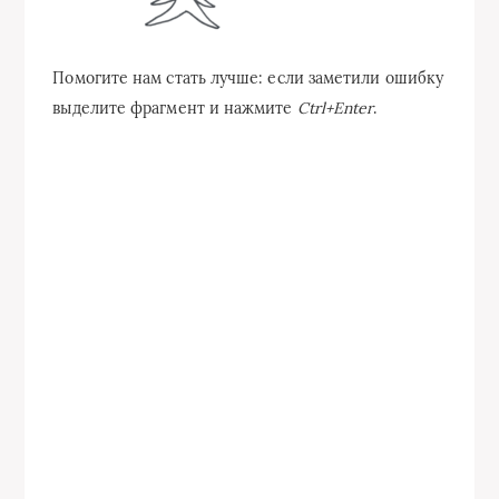
Помогите нам стать лучше: если заметили ошибку
выделите фрагмент и нажмите
Ctrl+Enter
.