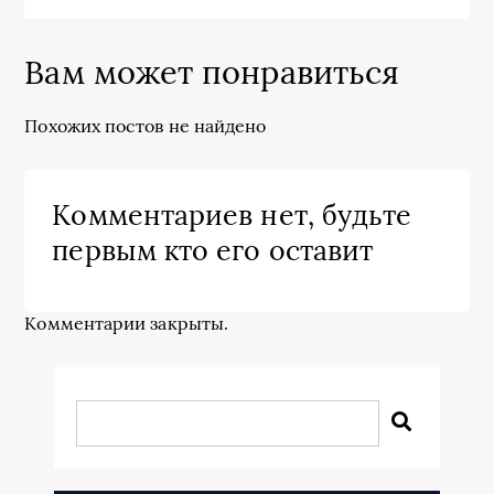
Вам может понравиться
Похожих постов не найдено
Комментариев нет, будьте
первым кто его оставит
Комментарии закрыты.