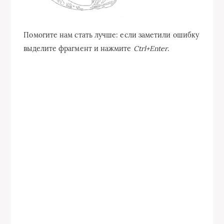
Помогите нам стать лучше: если заметили ошибку
выделите фрагмент и нажмите
Ctrl+Enter
.