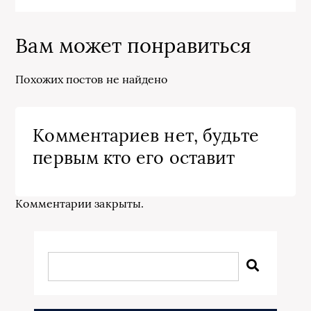
Вам может понравиться
Похожих постов не найдено
Комментариев нет, будьте
первым кто его оставит
Комментарии закрыты.