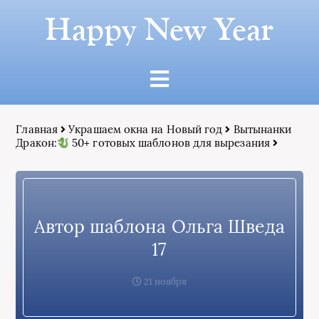
Happy New Year
Главная
Украшаем окна на Новый год
Вытынанки
Дракон:
50+ готовых шаблонов для вырезания
Автор шаблона Ольга Шведа
17
21 ноября