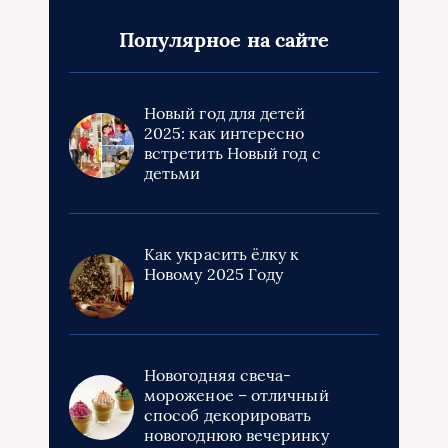
Популярное на сайте
Новый год для детей
2025: как интересно
встретить Новый год с
детьми
Как украсить ёлку к
Новому 2025 Году
Новогодняя свеча-
мороженое – отличный
способ декорировать
новогоднюю вечеринку