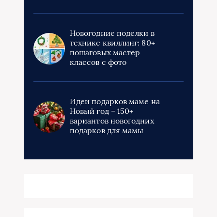
Новогодние поделки в
технике квиллинг: 80+
пошаговых мастер
классов с фото
Идеи подарков маме на
Новый год – 150+
вариантов новогодних
подарков для мамы