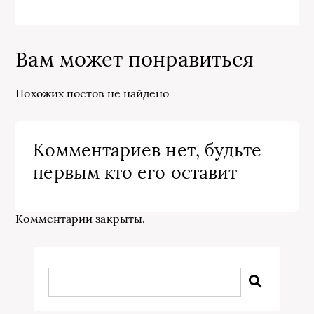
Вам может понравиться
Похожих постов не найдено
Комментариев нет, будьте
первым кто его оставит
Комментарии закрыты.