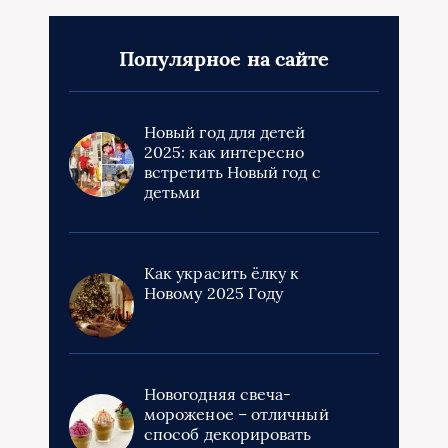
Популярное на сайте
Новый год для детей
2025: как интересно
встретить Новый год с
детьми
Как украсить ёлку к
Новому 2025 Году
Новогодняя свеча-
мороженое – отличный
способ декорировать