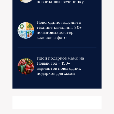
новогоднюю вечеринку
Новогодние поделки в
технике квиллинг: 80+
пошаговых мастер
классов с фото
Идеи подарков маме на
Новый год – 150+
вариантов новогодних
подарков для мамы