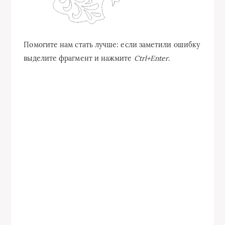
Помогите нам стать лучше: если заметили ошибку
выделите фрагмент и нажмите
Ctrl+Enter
.