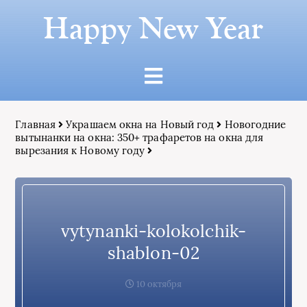
Happy New Year
Главная
Украшаем окна на Новый год
Новогодние
вытынанки на окна: 350+ трафаретов на окна для
вырезания к Новому году
vytynanki-kolokolchik-
shablon-02
10 октября