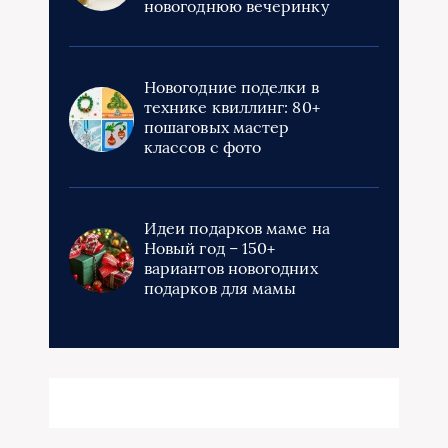
новогоднюю вечеринку
Новогодние поделки в
технике квиллинг: 80+
пошаговых мастер
классов с фото
Идеи подарков маме на
Новый год – 150+
вариантов новогодних
подарков для мамы