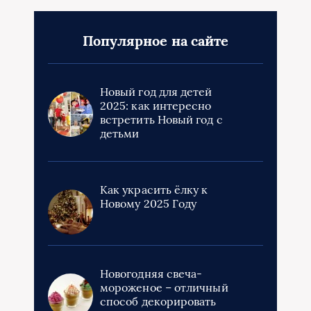
Популярное на сайте
Новый год для детей
2025: как интересно
встретить Новый год с
детьми
Как украсить ёлку к
Новому 2025 Году
Новогодняя свеча-
мороженое – отличный
способ декорировать