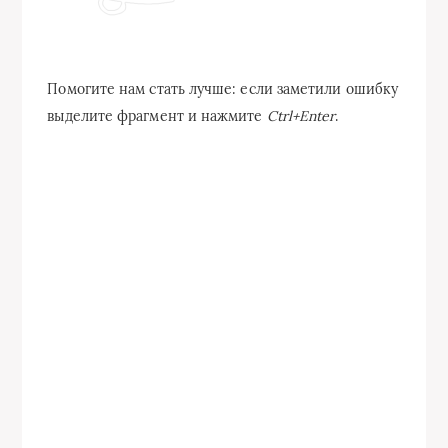
Помогите нам стать лучше: если заметили ошибку
выделите фрагмент и нажмите
Ctrl+Enter
.