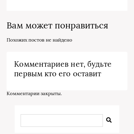
Вам может понравиться
Похожих постов не найдено
Комментариев нет, будьте
первым кто его оставит
Комментарии закрыты.