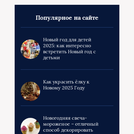
Популярное на сайте
Новый год для детей
2025: как интересно
встретить Новый год с
детьми
Как украсить ёлку к
Новому 2025 Году
Новогодняя свеча-
мороженое – отличный
способ декорировать