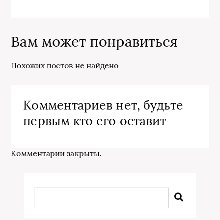
Вам может понравиться
Похожих постов не найдено
Комментариев нет, будьте
первым кто его оставит
Комментарии закрыты.