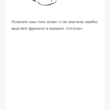
Помогите нам стать лучше: если заметили ошибку
выделите фрагмент и нажмите
Ctrl+Enter
.