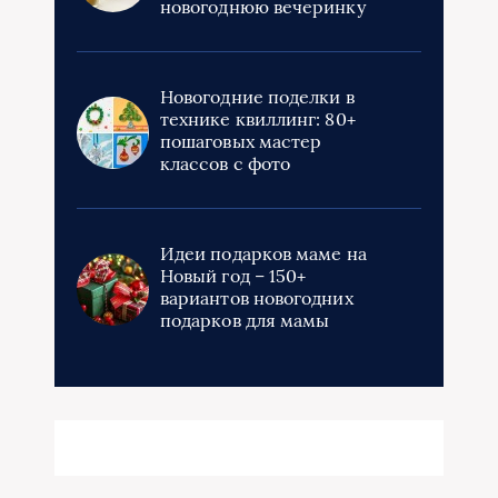
новогоднюю вечеринку
Новогодние поделки в
технике квиллинг: 80+
пошаговых мастер
классов с фото
Идеи подарков маме на
Новый год – 150+
вариантов новогодних
подарков для мамы