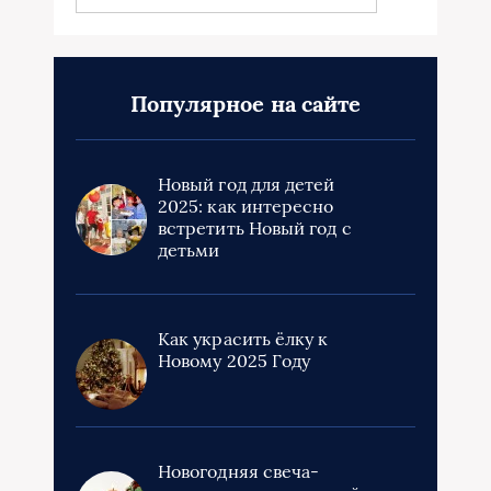
Популярное на сайте
Новый год для детей
2025: как интересно
встретить Новый год с
детьми
Как украсить ёлку к
Новому 2025 Году
Новогодняя свеча-