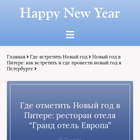
Happy New Year
Главная
Где встретить Новый год
Новый год в
Питере: как встретить и где провести новый год в
Петербурге
Где отметить Новый год в
Питере: ресторан отеля
“Гранд отель Европа”
25 марта