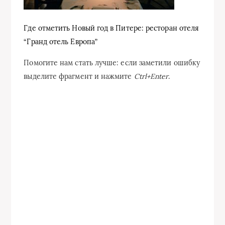
Где отметить Новый год в Питере: ресторан отеля
“Гранд отель Европа”
Помогите нам стать лучше: если заметили ошибку
выделите фрагмент и нажмите
Ctrl+Enter
.