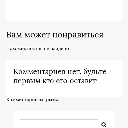
Вам может понравиться
Похожих постов не найдено
Комментариев нет, будьте
первым кто его оставит
Комментарии закрыты.