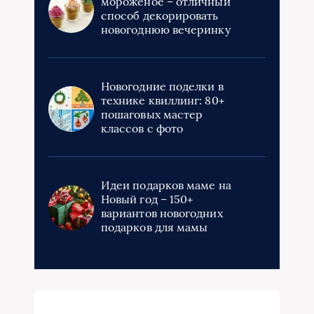
мороженое – отличный
способ декорировать
новогоднюю вечеринку
Новогодние поделки в
технике квиллинг: 80+
пошаговых мастер
классов с фото
Идеи подарков маме на
Новый год – 150+
вариантов новогодних
подарков для мамы