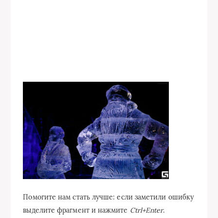
Помогите нам стать лучше: если заметили ошибку
выделите фрагмент и нажмите
Ctrl+Enter
.