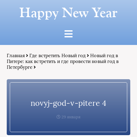
Happy New Year
Главная
Где встретить Новый год
Новый год в
Питере: как встретить и где провести новый год в
Петербурге
novyj-god-v-pitere 4
29 января