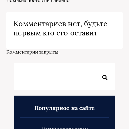
Похожих постов не найдено
Комментариев нет, будьте
первым кто его оставит
Комментарии закрыты.
Популярное на сайте
Новый год для детей