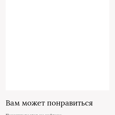
Вам может понравиться