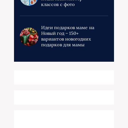
классов с фото
Идеи подарков маме на
Новый год – 150+
вариантов новогодних
подарков для мамы