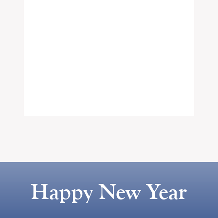
Happy New Year