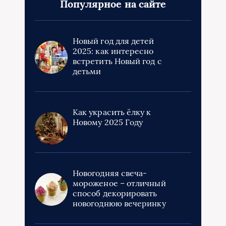
Популярное на сайте
Новый год для детей
2025: как интересно
встретить Новый год с
детьми
Как украсить ёлку к
Новому 2025 Году
Новогодняя свеча-
мороженое – отличный
способ декорировать
новогоднюю вечеринку