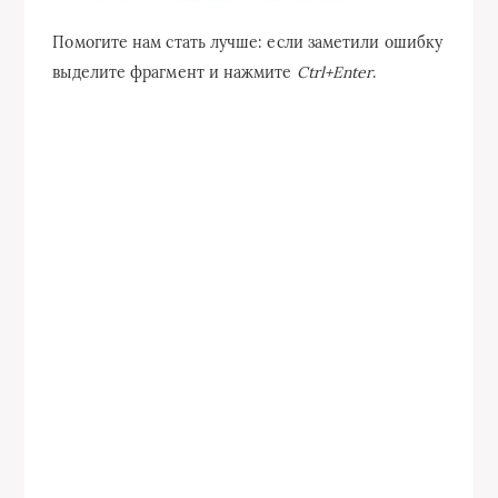
Помогите нам стать лучше: если заметили ошибку
выделите фрагмент и нажмите
Ctrl+Enter
.