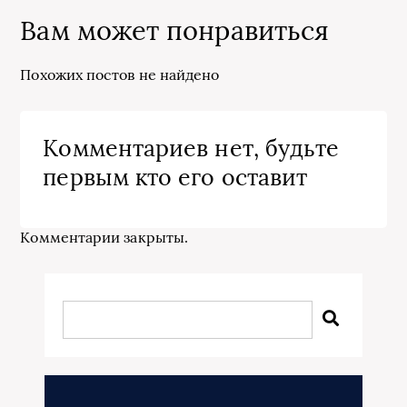
Вам может понравиться
Похожих постов не найдено
Комментариев нет, будьте
первым кто его оставит
Комментарии закрыты.