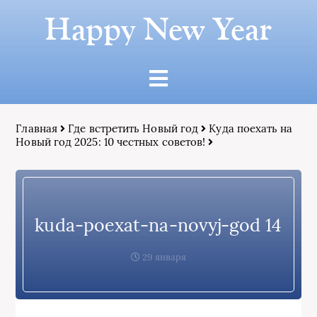
Happy New Year
Главная
Где встретить Новый год
Куда поехать на
Новый год 2025: 10 честных советов!
kuda-poexat-na-novyj-god 14
29 января