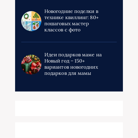
Новогодние поделки в
технике квиллинг: 80+
пошаговых мастер
классов с фото
Идеи подарков маме на
Новый год – 150+
вариантов новогодних
подарков для мамы