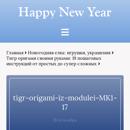
Happy New Year
Главная
Новогодняя елка: игрушки, украшения
Тигр оригами своими руками: 19 пошаговых
инструкций от простых до супер сложных
tigr-origami-iz-modulei-MK1-
17
26 ноября