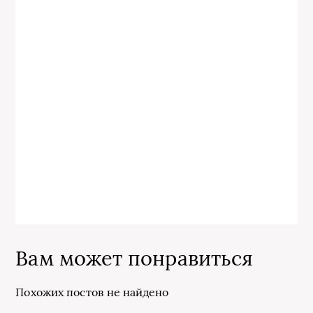
Вам может понравиться
Похожих постов не найдено