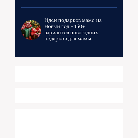
Идеи подарков маме на
Новый год – 150+
вариантов новогодних
подарков для мамы