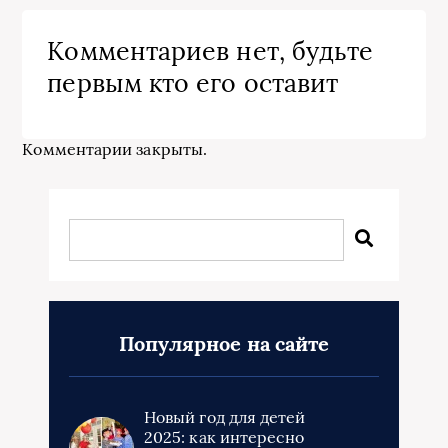
Комментариев нет, будьте
первым кто его оставит
Комментарии закрыты.
Популярное на сайте
Новый год для детей
2025: как интересно