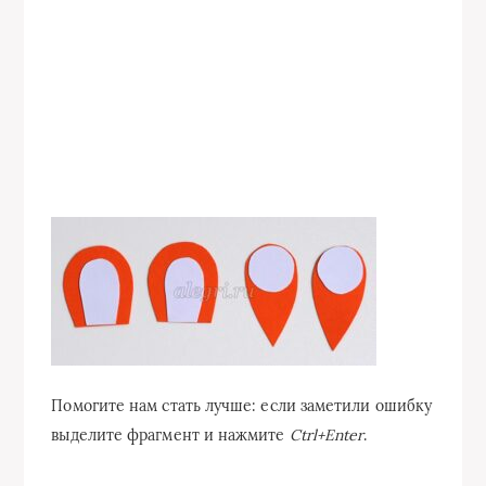
Помогите нам стать лучше: если заметили ошибку
выделите фрагмент и нажмите
Ctrl+Enter
.