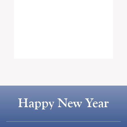
Happy New Year