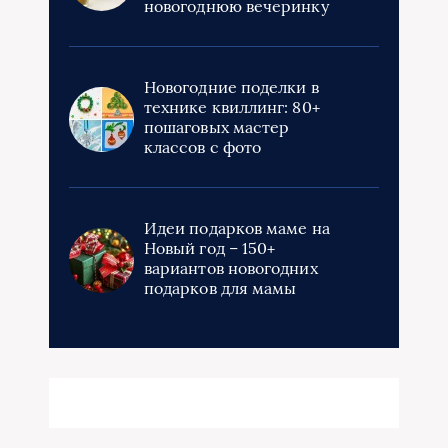
новогоднюю вечеринку
Новогодние поделки в
технике квиллинг: 80+
пошаговых мастер
классов с фото
Идеи подарков маме на
Новый год – 150+
вариантов новогодних
подарков для мамы