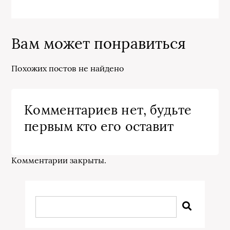
Вам может понравиться
Похожих постов не найдено
Комментариев нет, будьте
первым кто его оставит
Комментарии закрыты.