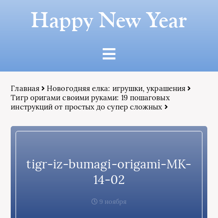
Happy New Year
Главная
Новогодняя елка: игрушки, украшения
Тигр оригами своими руками: 19 пошаговых
инструкций от простых до супер сложных
tigr-iz-bumagi-origami-MK-
14-02
9 ноября