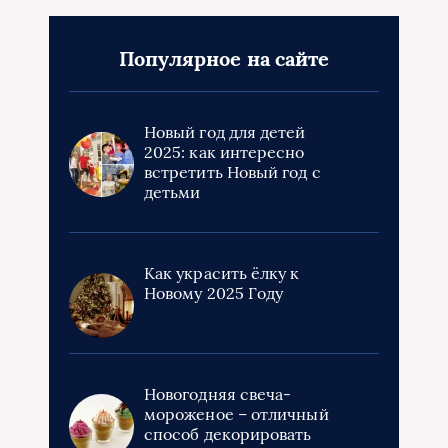
Популярное на сайте
Новый год для детей
2025: как интересно
встретить Новый год с
детьми
Как украсить ёлку к
Новому 2025 Году
Новогодняя свеча-
мороженое – отличный
способ декорировать