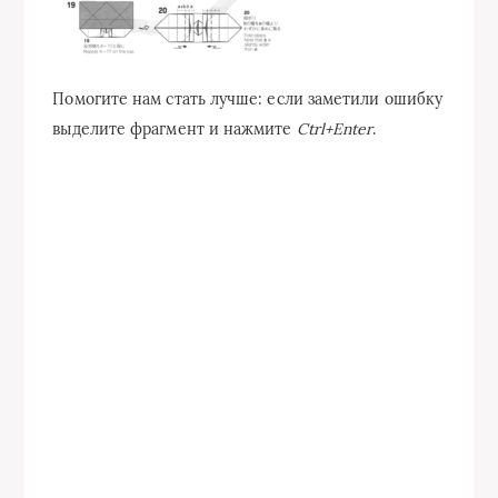
Помогите нам стать лучше: если заметили ошибку
выделите фрагмент и нажмите
Ctrl+Enter
.