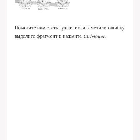
Помогите нам стать лучше: если заметили ошибку
выделите фрагмент и нажмите
Ctrl+Enter
.