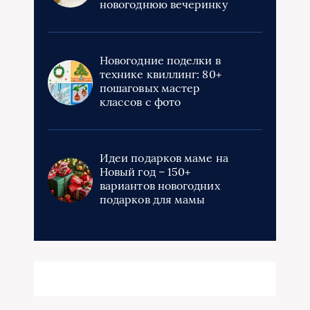
новогоднюю вечеринку
Новогодние поделки в
технике квиллинг: 80+
пошаговых мастер
классов с фото
Идеи подарков маме на
Новый год – 150+
вариантов новогодних
подарков для мамы