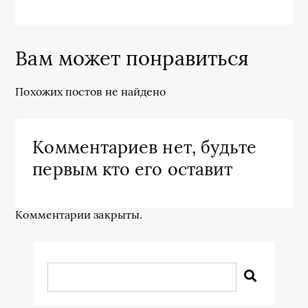
Вам может понравиться
Похожих постов не найдено
Комментариев нет, будьте
первым кто его оставит
Комментарии закрыты.