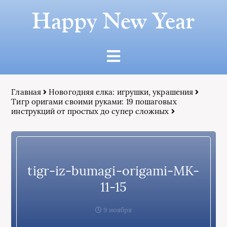
Happy New Year
Главная
Новогодняя елка: игрушки, украшения
Тигр оригами своими руками: 19 пошаговых
инструкций от простых до супер сложных
tigr-iz-bumagi-origami-MK-
11-15
9 ноября