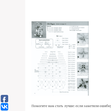
Помогите нам стать лучше: если заметили ошиб