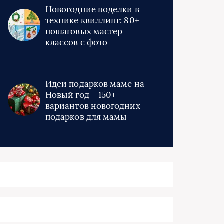
Новогодние поделки в
технике квиллинг: 80+
пошаговых мастер
классов с фото
Идеи подарков маме на
Новый год – 150+
вариантов новогодних
подарков для мамы