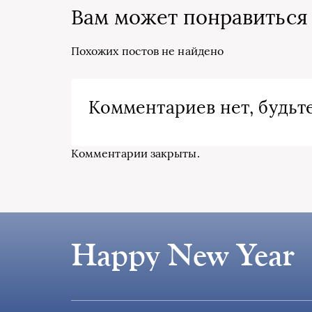
Вам может понравиться
Похожих постов не найдено
Комментариев нет, будьте
Комментарии закрыты.
Happy New Year