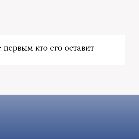
 первым кто его оставит