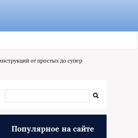
инструкций от простых до супер
Популярное на сайте