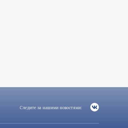
Следите за нашими новостями: