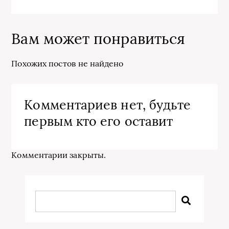
Вам может понравиться
Похожих постов не найдено
Комментариев нет, будьте
первым кто его оставит
Комментарии закрыты.