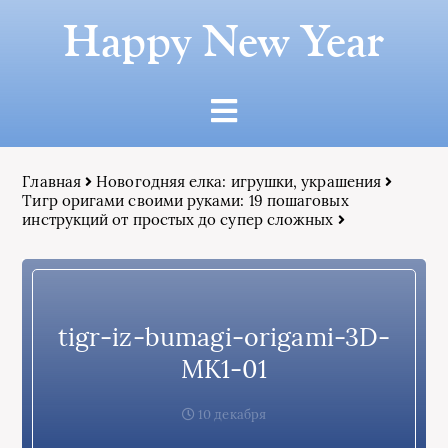
Happy New Year
Главная
Новогодняя елка: игрушки, украшения
Тигр оригами своими руками: 19 пошаговых
инструкций от простых до супер сложных
tigr-iz-bumagi-origami-3D-
MK1-01
10 декабря