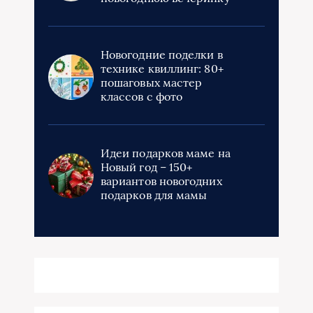
Новогодние поделки в
технике квиллинг: 80+
пошаговых мастер
классов с фото
Идеи подарков маме на
Новый год – 150+
вариантов новогодних
подарков для мамы