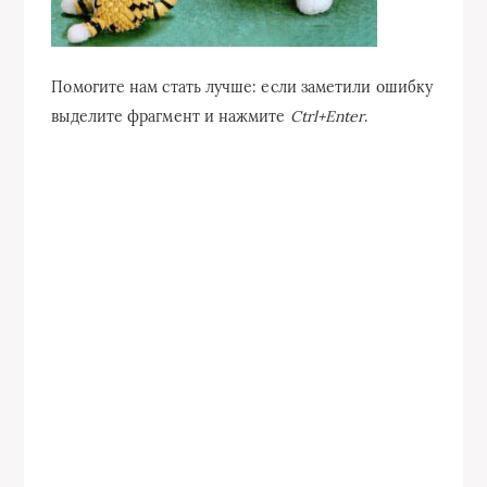
Помогите нам стать лучше: если заметили ошибку
выделите фрагмент и нажмите
Ctrl+Enter
.