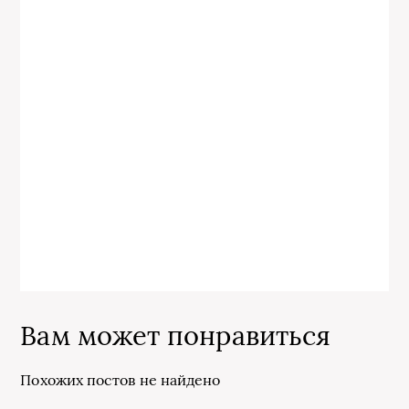
Вам может понравиться
Похожих постов не найдено