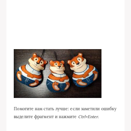
Помогите нам стать лучше: если заметили ошибку
выделите фрагмент и нажмите
Ctrl+Enter
.