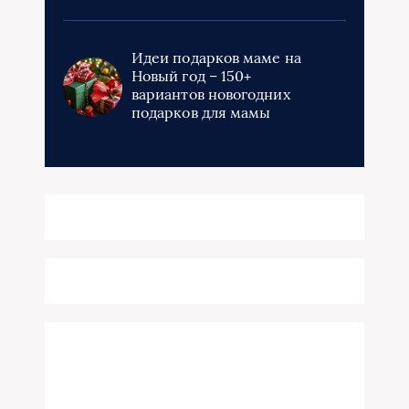
Идеи подарков маме на
Новый год – 150+
вариантов новогодних
подарков для мамы