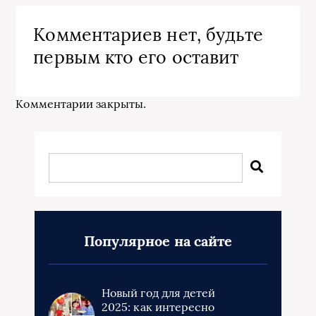
Комментариев нет, будьте
первым кто его оставит
Комментарии закрыты.
Популярное на сайте
Новый год для детей
2025: как интересно