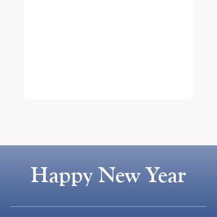
Happy New Year