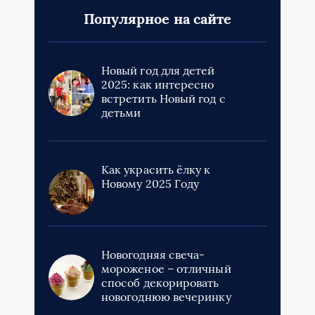
Популярное на сайте
Новый год для детей
2025: как интересно
встретить Новый год с
детьми
Как украсить ёлку к
Новому 2025 Году
Новогодняя свеча-
мороженое – отличный
способ декорировать
новогоднюю вечеринку