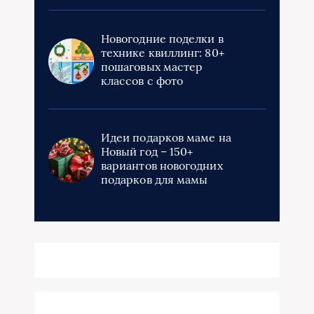
Новогодние поделки в
технике квиллинг: 80+
пошаговых мастер
классов с фото
Идеи подарков маме на
Новый год – 150+
вариантов новогодних
подарков для мамы