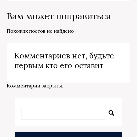
Вам может понравиться
Похожих постов не найдено
Комментариев нет, будьте
первым кто его оставит
Комментарии закрыты.