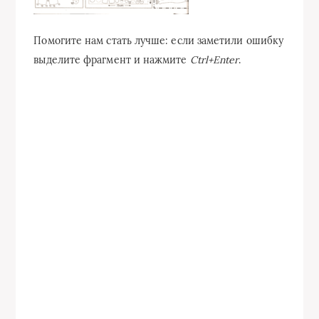
Помогите нам стать лучше: если заметили ошибку
выделите фрагмент и нажмите
Ctrl+Enter
.