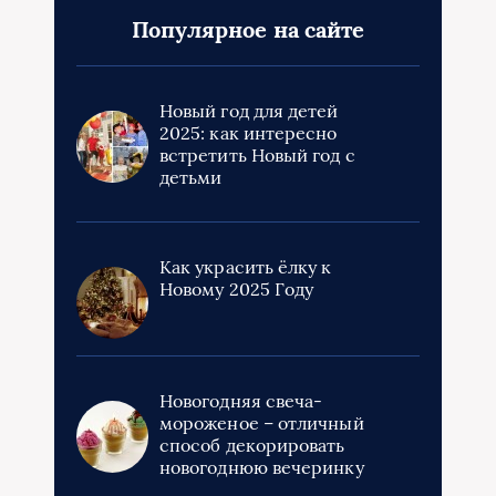
Популярное на сайте
Новый год для детей
2025: как интересно
встретить Новый год с
детьми
Как украсить ёлку к
Новому 2025 Году
Новогодняя свеча-
мороженое – отличный
способ декорировать
новогоднюю вечеринку