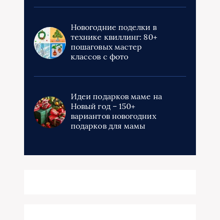
Новогодние поделки в
технике квиллинг: 80+
пошаговых мастер
классов с фото
Идеи подарков маме на
Новый год – 150+
вариантов новогодних
подарков для мамы