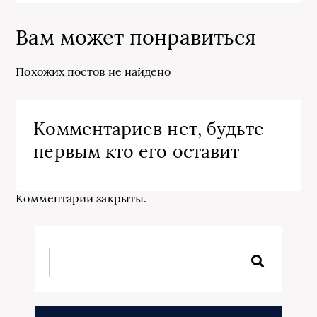
Вам может понравиться
Похожих постов не найдено
Комментариев нет, будьте
первым кто его оставит
Комментарии закрыты.