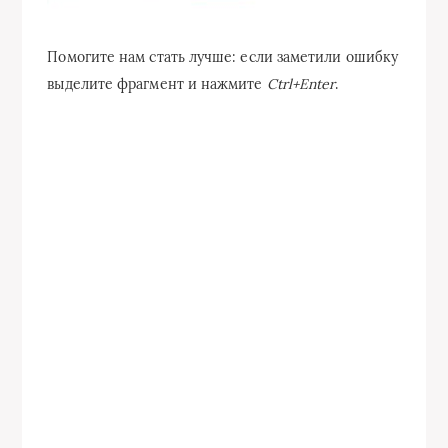
Помогите нам стать лучше: если заметили ошибку
выделите фрагмент и нажмите
Ctrl+Enter
.