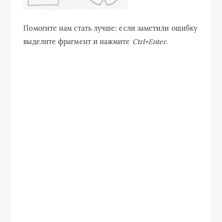
Помогите нам стать лучше: если заметили ошибку
выделите фрагмент и нажмите
Ctrl+Enter
.