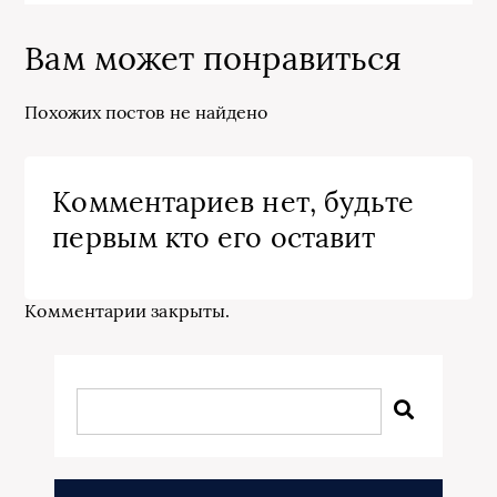
Вам может понравиться
Похожих постов не найдено
Комментариев нет, будьте
первым кто его оставит
Комментарии закрыты.