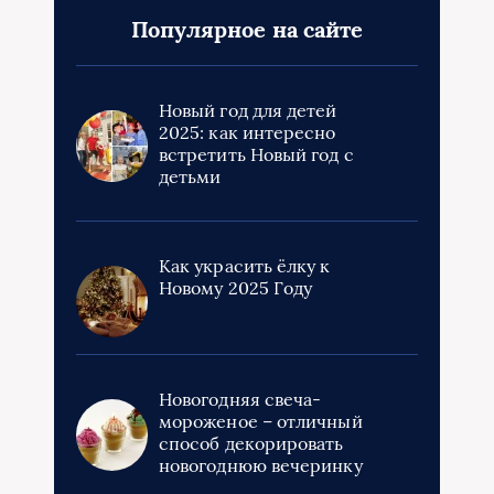
Популярное на сайте
Новый год для детей
2025: как интересно
встретить Новый год с
детьми
Как украсить ёлку к
Новому 2025 Году
Новогодняя свеча-
мороженое – отличный
способ декорировать
новогоднюю вечеринку