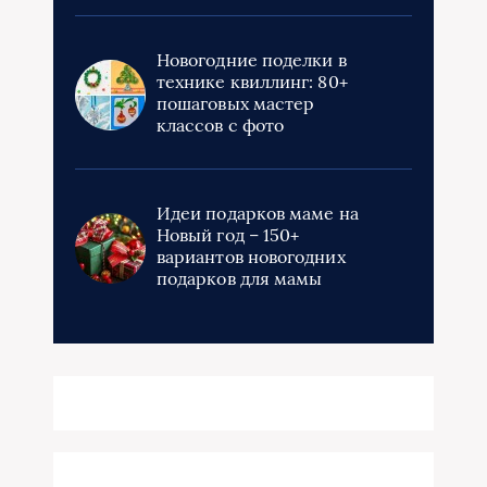
Новогодние поделки в
технике квиллинг: 80+
пошаговых мастер
классов с фото
Идеи подарков маме на
Новый год – 150+
вариантов новогодних
подарков для мамы