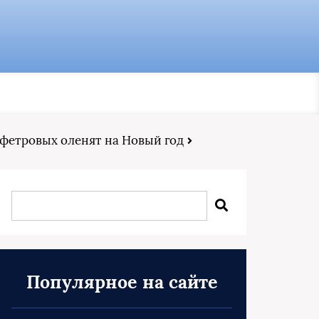
 фетровых оленят на Новый год
Популярное на сайте