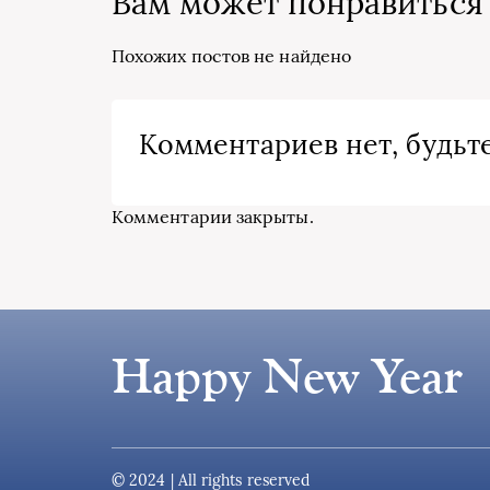
Вам может понравиться
Похожих постов не найдено
Комментариев нет, будьте
Комментарии закрыты.
Happy New Year
© 2024 | All rights reserved