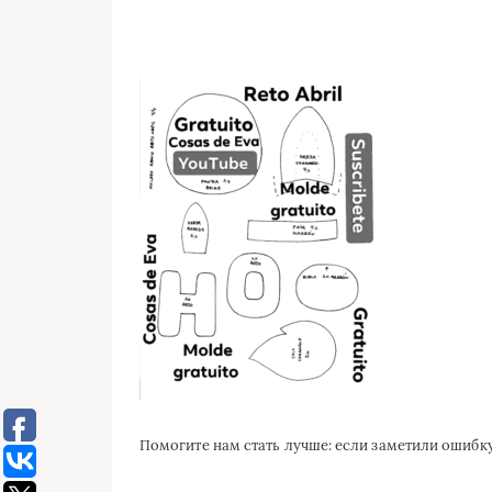
Помогите нам стать лучше: если заметили ошиб