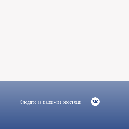
Следите за нашими новостями: