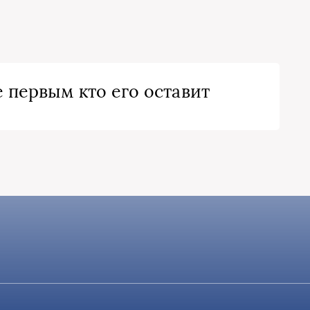
 первым кто его оставит