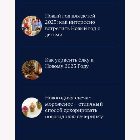
Новый год для детей
2025: как интересно
встретить Новый год с
детьми
Как украсить ёлку к
Новому 2025 Году
Новогодняя свеча-
мороженое – отличный
способ декорировать
новогоднюю вечеринку