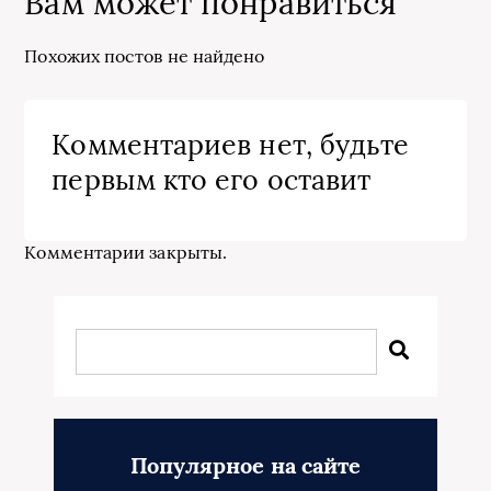
Вам может понравиться
Похожих постов не найдено
Комментариев нет, будьте
первым кто его оставит
Комментарии закрыты.
Популярное на сайте