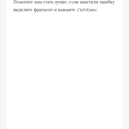
Помогите нам стать лучше: если заметили ошибку
выделите фрагмент и нажмите
Ctrl+Enter
.