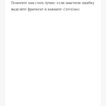
Помогите нам стать лучше: если заметили ошибку
выделите фрагмент и нажмите
Ctrl+Enter
.