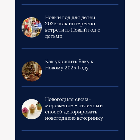
Новый год для детей
2025: как интересно
встретить Новый год с
детьми
Как украсить ёлку к
Новому 2025 Году
Новогодняя свеча-
мороженое – отличный
способ декорировать
новогоднюю вечеринку