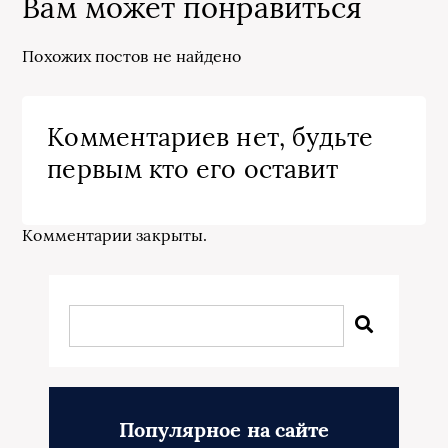
Вам может понравиться
Похожих постов не найдено
Комментариев нет, будьте
первым кто его оставит
Комментарии закрыты.
Популярное на сайте