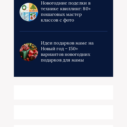
Новогодние поделки в
технике квиллинг: 80+
пошаговых мастер
классов с фото
Идеи подарков маме на
Новый год – 150+
вариантов новогодних
подарков для мамы