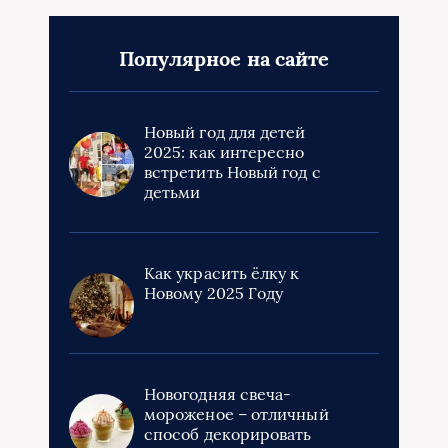
Популярное на сайте
Новый год для детей
2025: как интересно
встретить Новый год с
детьми
Как украсить ёлку к
Новому 2025 Году
Новогодняя свеча-
мороженое – отличный
способ декорировать