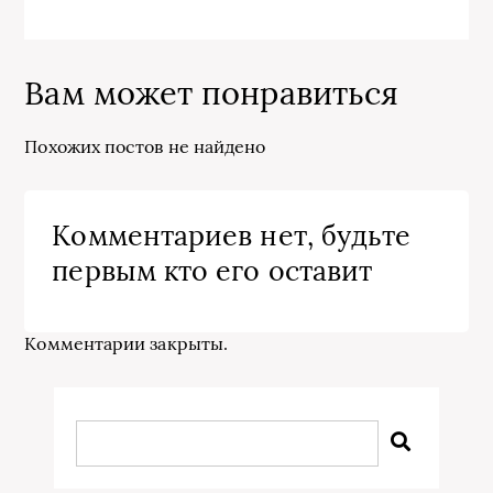
Вам может понравиться
Похожих постов не найдено
Комментариев нет, будьте
первым кто его оставит
Комментарии закрыты.