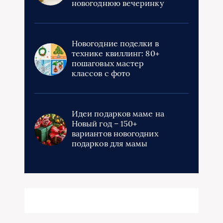
новогоднюю вечеринку
Новогодние поделки в
технике квиллинг: 80+
пошаговых мастер
классов с фото
Идеи подарков маме на
Новый год – 150+
вариантов новогодних
подарков для мамы