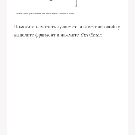
Помогите нам стать лучше: если заметили ошибку
выделите фрагмент и нажмите
Ctrl+Enter
.